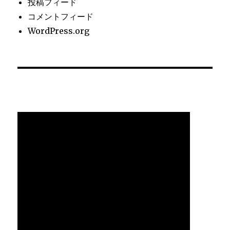
投稿フィード
コメントフィード
WordPress.org