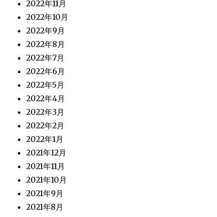
2022年11月
2022年10月
2022年9月
2022年8月
2022年7月
2022年6月
2022年5月
2022年4月
2022年3月
2022年2月
2022年1月
2021年12月
2021年11月
2021年10月
2021年9月
2021年8月