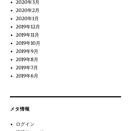
2020年3月
2020年2月
2020年1月
2019年12月
2019年11月
2019年10月
2019年9月
2019年8月
2019年7月
2019年6月
メタ情報
ログイン