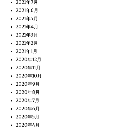
2021年7月
2021年6月
2021年5月
2021年4月
2021年3月
2021年2月
2021年1月
2020年12月
2020年11月
2020年10月
2020年9月
2020年8月
2020年7月
2020年6月
2020年5月
2020年4月