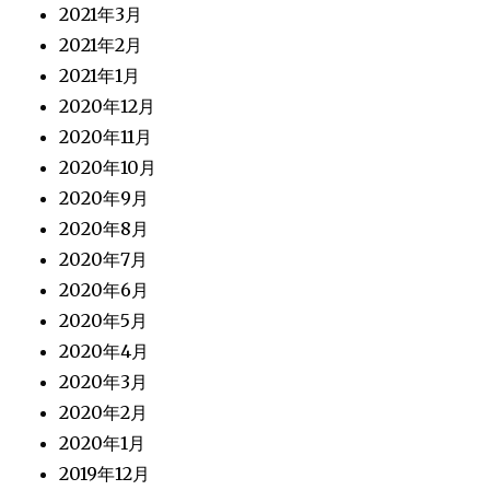
2021年3月
2021年2月
2021年1月
2020年12月
2020年11月
2020年10月
2020年9月
2020年8月
2020年7月
2020年6月
2020年5月
2020年4月
2020年3月
2020年2月
2020年1月
2019年12月