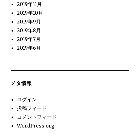
2019年11月
2019年10月
2019年9月
2019年8月
2019年7月
2019年6月
メタ情報
ログイン
投稿フィード
コメントフィード
WordPress.org