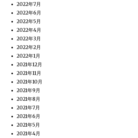
2022年7月
2022年6月
2022年5月
2022年4月
2022年3月
2022年2月
2022年1月
2021年12月
2021年11月
2021年10月
2021年9月
2021年8月
2021年7月
2021年6月
2021年5月
2021年4月