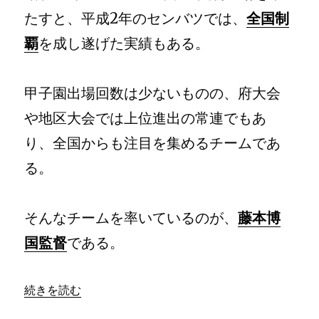
たすと、平成2年のセンバツでは、
全国制
覇
を成し遂げた実績もある。
甲子園出場回数は少ないものの、府大会
や地区大会では上位進出の常連でもあ
り、全国からも注目を集めるチームであ
る。
そんなチームを率いているのが、
藤本博
国監督
である。
続きを読む