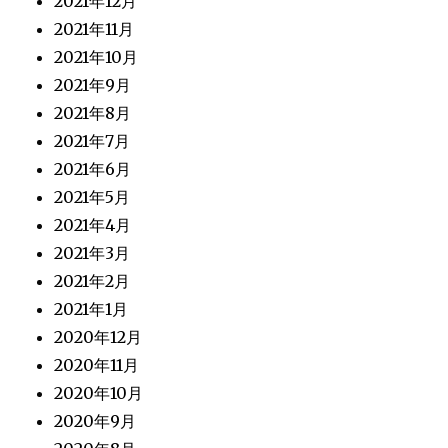
2021年12月
2021年11月
2021年10月
2021年9月
2021年8月
2021年7月
2021年6月
2021年5月
2021年4月
2021年3月
2021年2月
2021年1月
2020年12月
2020年11月
2020年10月
2020年9月