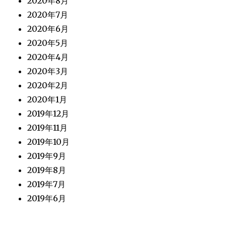
2020年8月
2020年7月
2020年6月
2020年5月
2020年4月
2020年3月
2020年2月
2020年1月
2019年12月
2019年11月
2019年10月
2019年9月
2019年8月
2019年7月
2019年6月