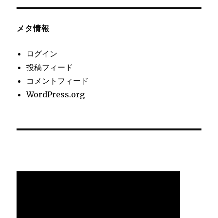
メタ情報
ログイン
投稿フィード
コメントフィード
WordPress.org