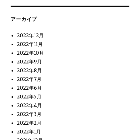
アーカイブ
2022年12月
2022年11月
2022年10月
2022年9月
2022年8月
2022年7月
2022年6月
2022年5月
2022年4月
2022年3月
2022年2月
2022年1月