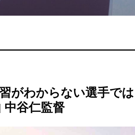
習がわからない選手では
 中谷仁監督