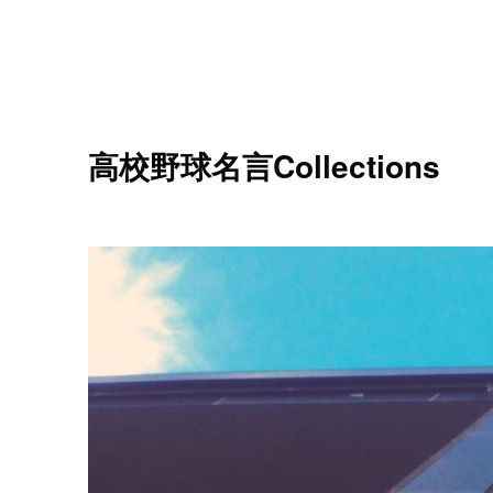
高校野球名言Collections