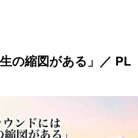
生の縮図がある」／ PL