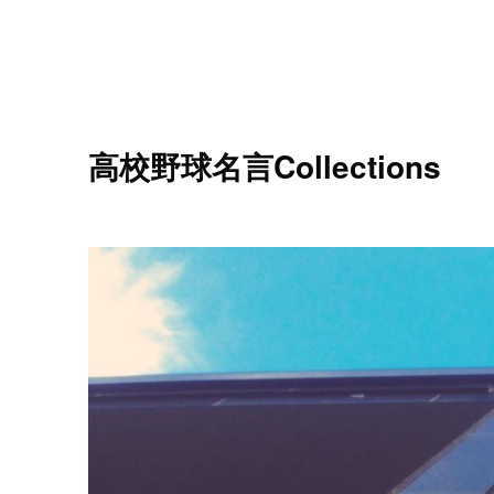
高校野球名言Collections