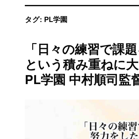
タグ: PL学園
「日々の練習で課題
という積み重ねに大
PL学園 中村順司監