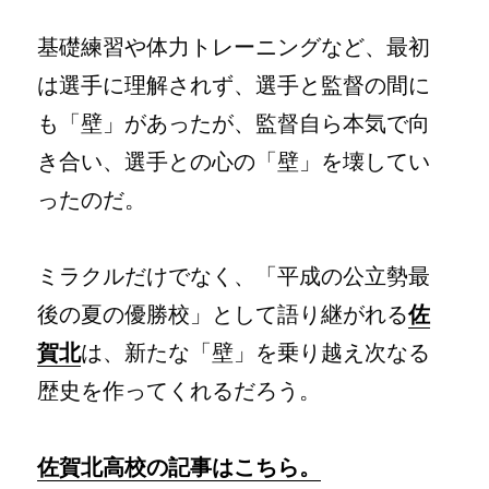
基礎練習や体力トレーニングなど、最初
は選手に理解されず、選手と監督の間に
も「壁」があったが、監督自ら本気で向
き合い、選手との心の「壁」を壊してい
ったのだ。
ミラクルだけでなく、「平成の公立勢最
後の夏の優勝校」として語り継がれる
佐
賀北
は、新たな「壁」を乗り越え次なる
歴史を作ってくれるだろう。
佐賀北高校の記事はこちら。