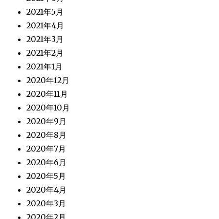
2021年5月
2021年4月
2021年3月
2021年2月
2021年1月
2020年12月
2020年11月
2020年10月
2020年9月
2020年8月
2020年7月
2020年6月
2020年5月
2020年4月
2020年3月
2020年2月