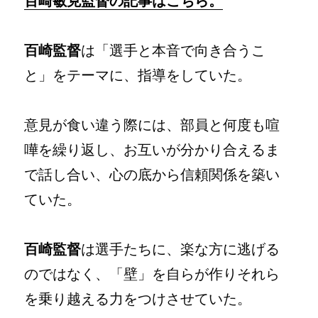
百崎敏克監督の記事はこちら。
百崎監督
は「選手と本音で向き合うこ
と」をテーマに、指導をしていた。
意見が食い違う際には、部員と何度も喧
嘩を繰り返し、お互いが分かり合えるま
で話し合い、心の底から信頼関係を築い
ていた。
百崎監督
は選手たちに、楽な方に逃げる
のではなく、「壁」を自らが作りそれら
を乗り越える力をつけさせていた。