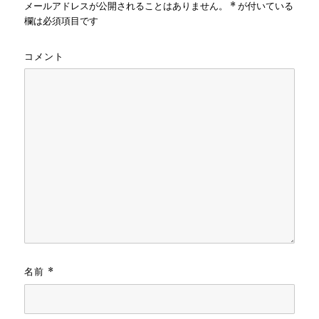
メールアドレスが公開されることはありません。
*
が付いている
欄は必須項目です
コメント
名前
*