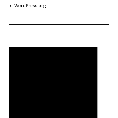
WordPress.org