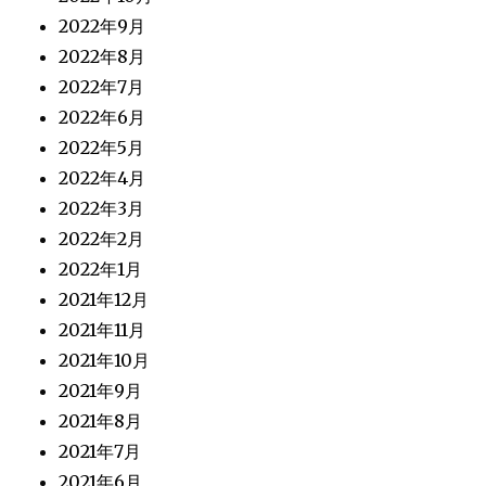
2022年9月
2022年8月
2022年7月
2022年6月
2022年5月
2022年4月
2022年3月
2022年2月
2022年1月
2021年12月
2021年11月
2021年10月
2021年9月
2021年8月
2021年7月
2021年6月