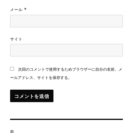
メール
*
サイト
次回のコメントで使用するためブラウザーに自分の名前、メ
ールアドレス、サイトを保存する。
投
前