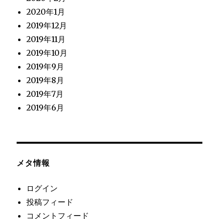
2020年1月
2019年12月
2019年11月
2019年10月
2019年9月
2019年8月
2019年7月
2019年6月
メタ情報
ログイン
投稿フィード
コメントフィード