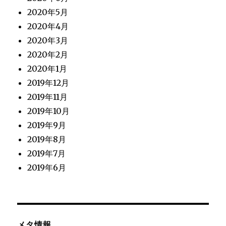
2020年5月
2020年4月
2020年3月
2020年2月
2020年1月
2019年12月
2019年11月
2019年10月
2019年9月
2019年8月
2019年7月
2019年6月
メタ情報