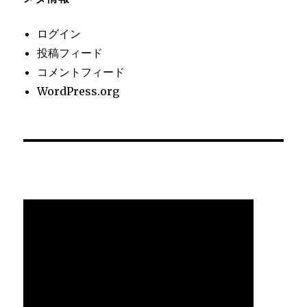
ログイン
投稿フィード
コメントフィード
WordPress.org