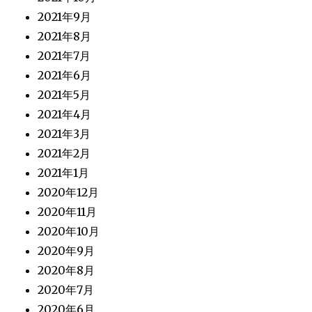
2021年9月
2021年8月
2021年7月
2021年6月
2021年5月
2021年4月
2021年3月
2021年2月
2021年1月
2020年12月
2020年11月
2020年10月
2020年9月
2020年8月
2020年7月
2020年6月