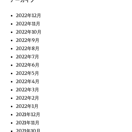
2022年12月
2022年11月
2022年10月
2022年9月
2022年8月
2022年7月
2022年6月
2022年5月
2022年4月
2022年3月
2022年2月
2022年1月
2021年12月
2021年11月
2021年10月