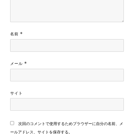
名前
*
メール
*
サイト
次回のコメントで使用するためブラウザーに自分の名前、メ
ールアドレス、サイトを保存する。