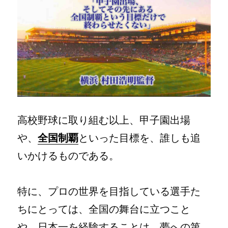
高校野球に取り組む以上、甲子園出場
や、
全国制覇
といった目標を、誰しも追
いかけるものである。
特に、プロの世界を目指している選手た
ちにとっては、全国の舞台に立つこと
や、日本一を経験することは、夢への第