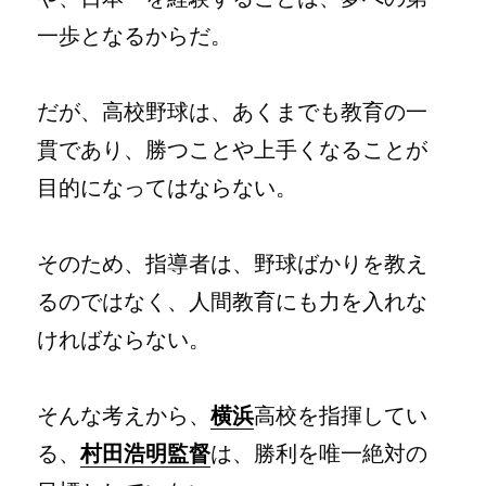
一歩となるからだ。
だが、高校野球は、あくまでも教育の一
貫であり、勝つことや上手くなることが
目的になってはならない。
そのため、指導者は、野球ばかりを教え
るのではなく、人間教育にも力を入れな
ければならない。
そんな考えから、
横浜
高校を指揮してい
る、
村田浩明監督
は、勝利を唯一絶対の