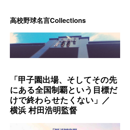
高校野球名言Collections
「甲子園出場、そしてその先
にある全国制覇という目標だ
けで終わらせたくない」／
横浜 村田浩明監督