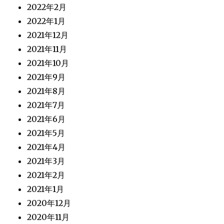
2022年2月
2022年1月
2021年12月
2021年11月
2021年10月
2021年9月
2021年8月
2021年7月
2021年6月
2021年5月
2021年4月
2021年3月
2021年2月
2021年1月
2020年12月
2020年11月