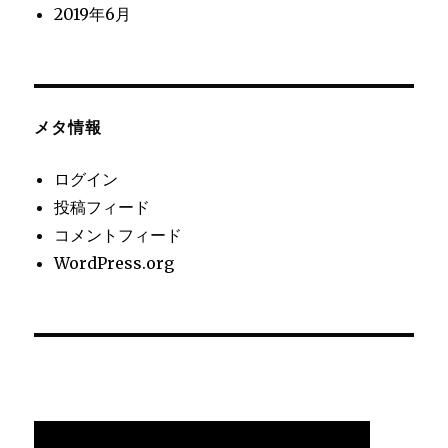
2019年6月
メタ情報
ログイン
投稿フィード
コメントフィード
WordPress.org