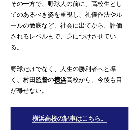
その一方で、野球人の前に、高校生とし
てのあるべき姿を重視し、礼儀作法やル
ールの徹底など、社会に出てから、評価
されるレベルまで、身につけさせてい
る。
野球だけでなく、人生の勝利者へと導
く、
村田監督
の
横浜
高校から、今後も目
が離せない。
横浜高校の記事はこちら。