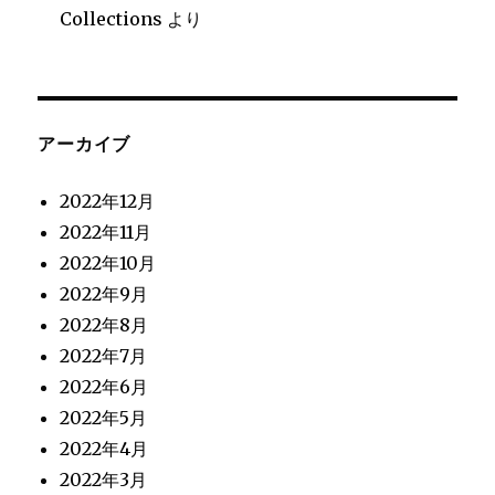
Collections
より
アーカイブ
2022年12月
2022年11月
2022年10月
2022年9月
2022年8月
2022年7月
2022年6月
2022年5月
2022年4月
2022年3月