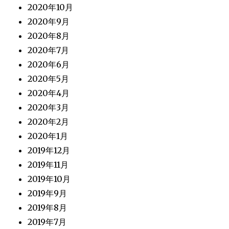
2020年10月
2020年9月
2020年8月
2020年7月
2020年6月
2020年5月
2020年4月
2020年3月
2020年2月
2020年1月
2019年12月
2019年11月
2019年10月
2019年9月
2019年8月
2019年7月