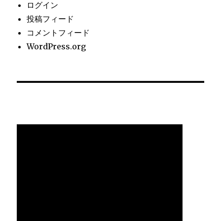
ログイン
投稿フィード
コメントフィード
WordPress.org