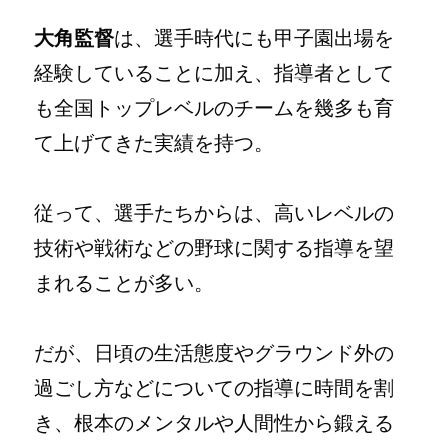
大角監督
は、選手時代にも甲子園出場を
経験していることに加え、指導者として
も全国トップレベルのチームを幾多も育
て上げてきた実績を持つ。
従って、選手たちからは、高いレベルの
技術や戦術などの野球に関する指導を望
まれることが多い。
だが、日頃の生活態度やグラウンド外の
過ごし方などについての指導に時間を割
き、根本のメンタルや人間性から鍛える