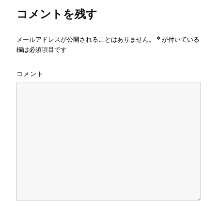
コメントを残す
メールアドレスが公開されることはありません。
*
が付いている
欄は必須項目です
コメント