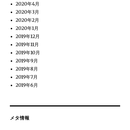
2020年4月
2020年3月
2020年2月
2020年1月
2019年12月
2019年11月
2019年10月
2019年9月
2019年8月
2019年7月
2019年6月
メタ情報