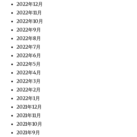
2022年12月
2022年11月
2022年10月
2022年9月
2022年8月
2022年7月
2022年6月
2022年5月
2022年4月
2022年3月
2022年2月
2022年1月
2021年12月
2021年11月
2021年10月
2021年9月