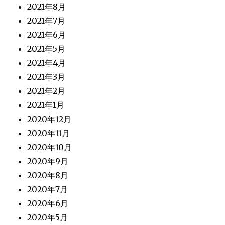
2021年8月
2021年7月
2021年6月
2021年5月
2021年4月
2021年3月
2021年2月
2021年1月
2020年12月
2020年11月
2020年10月
2020年9月
2020年8月
2020年7月
2020年6月
2020年5月