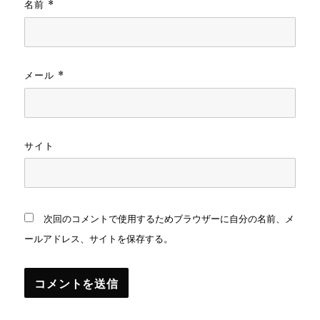
名前
*
メール
*
サイト
次回のコメントで使用するためブラウザーに自分の名前、メ
ールアドレス、サイトを保存する。