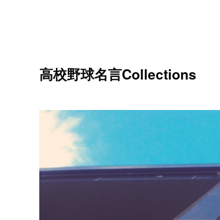
高校野球名言Collections