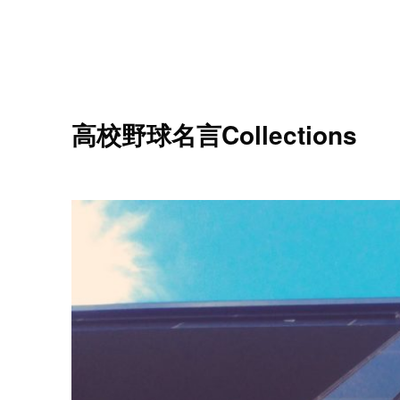
高校野球名言Collections