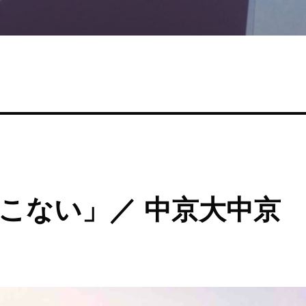
こない」／ 中京大中京