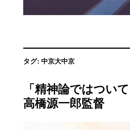
タグ: 中京大中京
「精神論ではついて
高橋源一郎監督