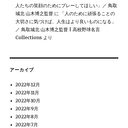
人たちの笑顔のためにプレーしてほしい」／ 鳥取
城北 山木博之監督
に
「人のために頑張ることの
大切さに気づけば、人生はより良いものになる」
／ 鳥取城北 山木博之監督 | 高校野球名言
Collections
より
アーカイブ
2022年12月
2022年11月
2022年10月
2022年9月
2022年8月
2022年7月