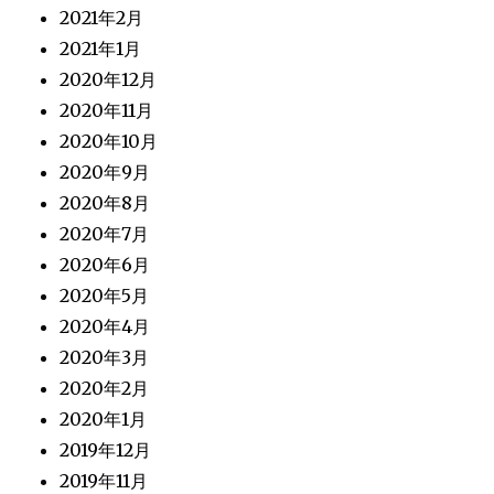
2021年2月
2021年1月
2020年12月
2020年11月
2020年10月
2020年9月
2020年8月
2020年7月
2020年6月
2020年5月
2020年4月
2020年3月
2020年2月
2020年1月
2019年12月
2019年11月