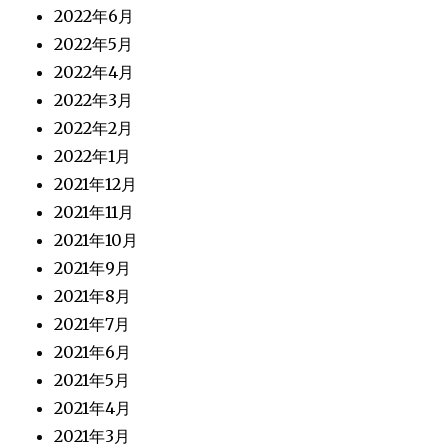
2022年6月
2022年5月
2022年4月
2022年3月
2022年2月
2022年1月
2021年12月
2021年11月
2021年10月
2021年9月
2021年8月
2021年7月
2021年6月
2021年5月
2021年4月
2021年3月