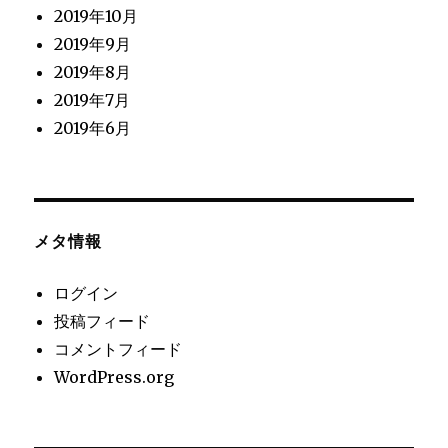
2019年10月
2019年9月
2019年8月
2019年7月
2019年6月
メタ情報
ログイン
投稿フィード
コメントフィード
WordPress.org