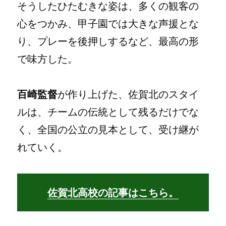
そうしたひたむきな姿は、多くの観客の
心をつかみ、甲子園では大きな声援とな
り、プレーを後押しするなど、最高の形
で味方した。
百崎監督
が作り上げた、佐賀北のスタイ
ルは、チームの伝統として残るだけでな
く、全国の公立の見本として、受け継が
れていく。
佐賀北高校の記事はこちら。