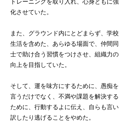
トレーニングを取り入れ、心身ともに強
化させていた。
また、グラウンド内にとどまらず、学校
生活を含めた、あらゆる場面で、仲間同
士で助け合う習慣をつけさせ、組織力の
向上を目指していた。
そして、運を味方にするために、愚痴を
言うだけでなく、不満や課題を解決する
ために、行動するよに伝え、自らも言い
訳したり逃げることをやめた。