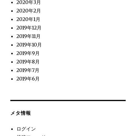
2020年3月
2020年2月
2020年1月
2019年12月
2019年11月
2019年10月
2019年9月
2019年8月
2019年7月
2019年6月
メタ情報
ログイン