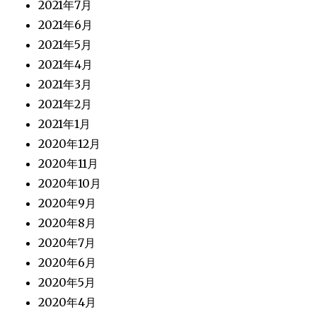
2021年7月
2021年6月
2021年5月
2021年4月
2021年3月
2021年2月
2021年1月
2020年12月
2020年11月
2020年10月
2020年9月
2020年8月
2020年7月
2020年6月
2020年5月
2020年4月