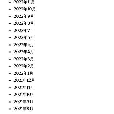
2022年11月
2022年10月
2022年9月
2022年8月
2022年7月
2022年6月
2022年5月
2022年4月
2022年3月
2022年2月
2022年1月
2021年12月
2021年11月
2021年10月
2021年9月
2021年8月