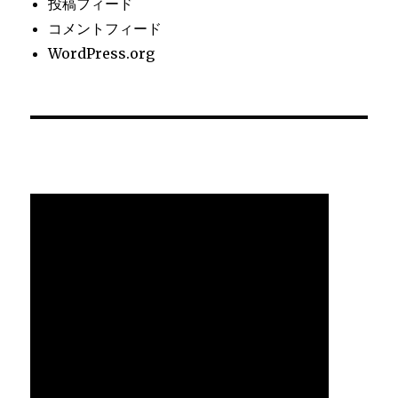
投稿フィード
コメントフィード
WordPress.org