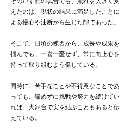
そのいずれの試合でも、流れを大きく変
えたのは、現状の結果に満足したことに
よる慢心や油断から生じた隙であった。
そこで、日頃の練習から、成長や成果を
掴んでも、一喜一憂せず、常に向上心を
持って取り組むよう促している。
同時に、苦手なことや不得意なことであ
っても、諦めずに挑戦や努力を続けてい
れば、大舞台で実を結ぶこともあると伝
えている。