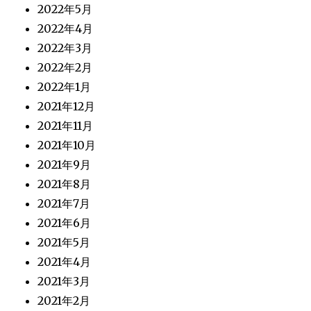
2022年5月
2022年4月
2022年3月
2022年2月
2022年1月
2021年12月
2021年11月
2021年10月
2021年9月
2021年8月
2021年7月
2021年6月
2021年5月
2021年4月
2021年3月
2021年2月