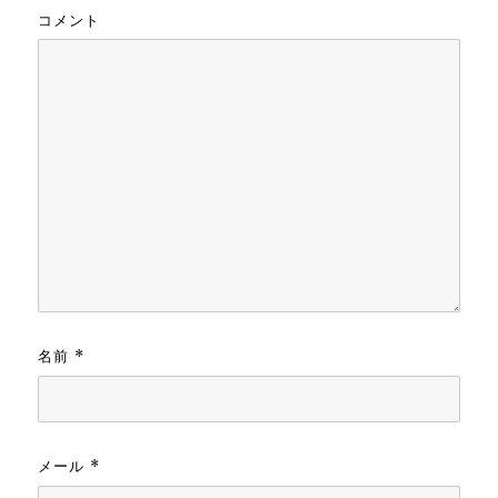
コメント
名前
*
メール
*