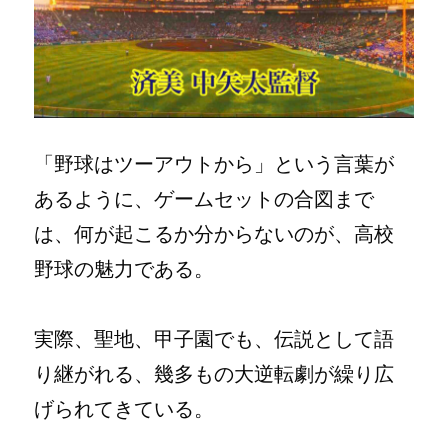
「野球はツーアウトから」という言葉が
あるように、ゲームセットの合図まで
は、何が起こるか分からないのが、高校
野球の魅力である。
実際、聖地、甲子園でも、伝説として語
り継がれる、幾多もの大逆転劇が繰り広
げられてきている。