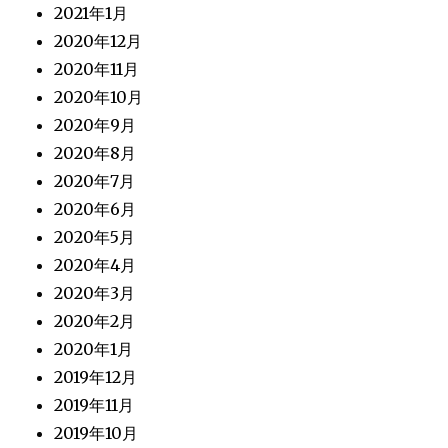
2021年1月
2020年12月
2020年11月
2020年10月
2020年9月
2020年8月
2020年7月
2020年6月
2020年5月
2020年4月
2020年3月
2020年2月
2020年1月
2019年12月
2019年11月
2019年10月