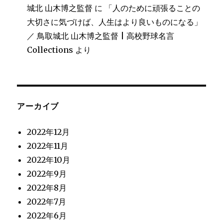
城北 山木博之監督
に
「人のために頑張ることの
大切さに気づけば、人生はより良いものになる」
／ 鳥取城北 山木博之監督 | 高校野球名言
Collections
より
アーカイブ
2022年12月
2022年11月
2022年10月
2022年9月
2022年8月
2022年7月
2022年6月