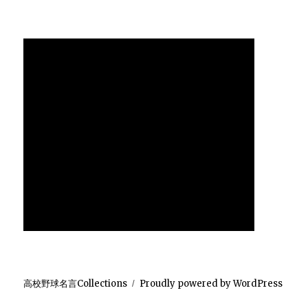
高校野球名言Collections
Proudly powered by WordPress