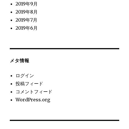
2019年9月
2019年8月
2019年7月
2019年6月
メタ情報
ログイン
投稿フィード
コメントフィード
WordPress.org