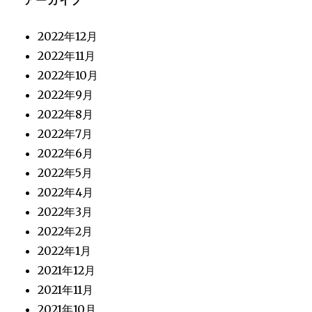
2022年12月
2022年11月
2022年10月
2022年9月
2022年8月
2022年7月
2022年6月
2022年5月
2022年4月
2022年3月
2022年2月
2022年1月
2021年12月
2021年11月
2021年10月