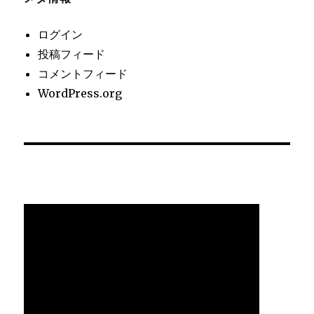
ログイン
投稿フィード
コメントフィード
WordPress.org