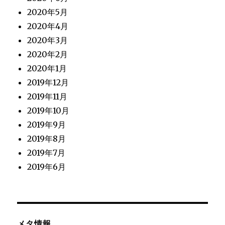
2020年5月
2020年4月
2020年3月
2020年2月
2020年1月
2019年12月
2019年11月
2019年10月
2019年9月
2019年8月
2019年7月
2019年6月
メタ情報