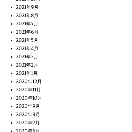
2021年9月
2021年8月
2021年7月
2021年6月
2021年5月
2021年4月
2021年3月
2021年2月
2021年1月
2020年12月
2020年11月
2020年10月
2020年9月
2020年8月
2020年7月
2020年6月