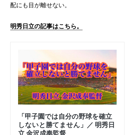
配にも目が離せない。
明秀日立の記事はこちら。