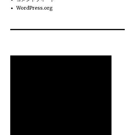
WordPress.org