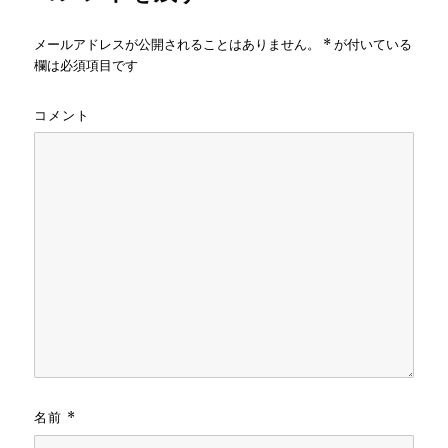
メールアドレスが公開されることはありません。
*
が付いている
欄は必須項目です
コメント
名前
*