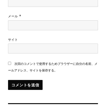
メール
*
サイト
次回のコメントで使用するためブラウザーに自分の名前、メ
ールアドレス、サイトを保存する。