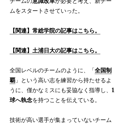
チームの
意識改革
が必要と考え、新チー
ムをスタートさせていった。
【関連】常総学院の記事はこちら。
【関連】土浦日大の記事はこちら。
全国レベルのチームのように、「
全国制
覇
」という高い志を練習から持たせるよ
うに、僅かなミスにも妥協なく指導し、
1
球へ執念
を持つことを伝えている。
技術が高い選手が集まっていないチーム