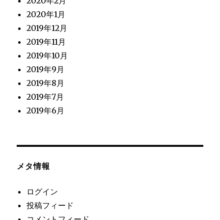
2020年2月
2020年1月
2019年12月
2019年11月
2019年10月
2019年9月
2019年8月
2019年7月
2019年6月
メタ情報
ログイン
投稿フィード
コメントフィード