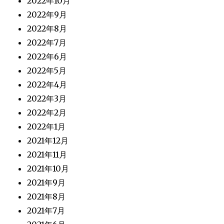
2022年10月
2022年9月
2022年8月
2022年7月
2022年6月
2022年5月
2022年4月
2022年3月
2022年2月
2022年1月
2021年12月
2021年11月
2021年10月
2021年9月
2021年8月
2021年7月