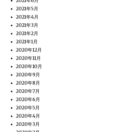
2021年6月
2021年5月
2021年4月
2021年3月
2021年2月
2021年1月
2020年12月
2020年11月
2020年10月
2020年9月
2020年8月
2020年7月
2020年6月
2020年5月
2020年4月
2020年3月