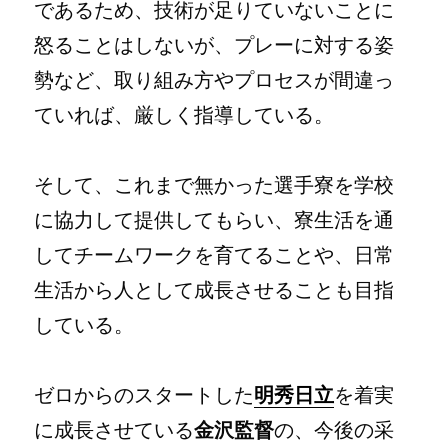
であるため、技術が足りていないことに
怒ることはしないが、プレーに対する姿
勢など、取り組み方やプロセスが間違っ
ていれば、厳しく指導している。
そして、これまで無かった選手寮を学校
に協力して提供してもらい、寮生活を通
してチームワークを育てることや、日常
生活から人として成長させることも目指
している。
ゼロからのスタートした
明秀日立
を着実
に成長させている
金沢監督
の、今後の采