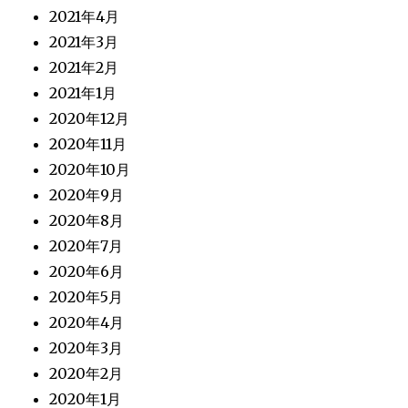
2021年4月
2021年3月
2021年2月
2021年1月
2020年12月
2020年11月
2020年10月
2020年9月
2020年8月
2020年7月
2020年6月
2020年5月
2020年4月
2020年3月
2020年2月
2020年1月