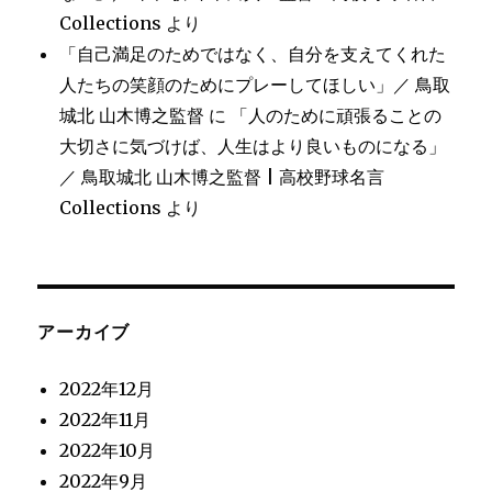
Collections
より
「自己満足のためではなく、自分を支えてくれた
人たちの笑顔のためにプレーしてほしい」／ 鳥取
城北 山木博之監督
に
「人のために頑張ることの
大切さに気づけば、人生はより良いものになる」
／ 鳥取城北 山木博之監督 | 高校野球名言
Collections
より
アーカイブ
2022年12月
2022年11月
2022年10月
2022年9月