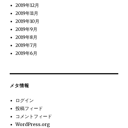
2019年12月
2019年11月
2019年10月
2019年9月
2019年8月
2019年7月
2019年6月
メタ情報
ログイン
投稿フィード
コメントフィード
WordPress.org