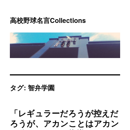
高校野球名言Collections
タグ: 智弁学園
「レギュラーだろうが控えだ
ろうが、アカンことはアカン