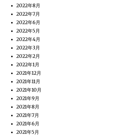
2022年8月
2022年7月
2022年6月
2022年5月
2022年4月
2022年3月
2022年2月
2022年1月
2021年12月
2021年11月
2021年10月
2021年9月
2021年8月
2021年7月
2021年6月
2021年5月