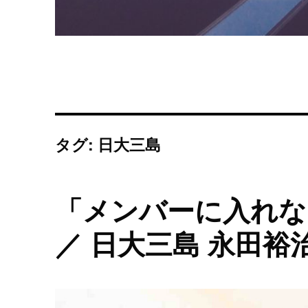
タグ: 日大三島
「メンバーに入れな
／ 日大三島 永田裕