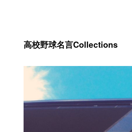
高校野球名言Collections